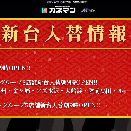
新台入替情報